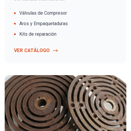
Válvulas de Compresor
Aros y Empaquetaduras
Kits de reparación
VER CATÁLOGO