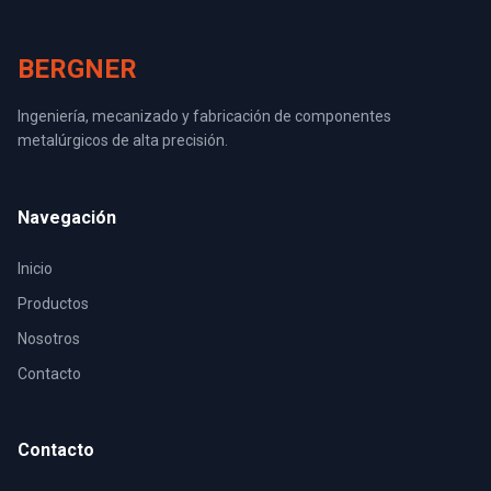
BERGNER
Ingeniería, mecanizado y fabricación de componentes
metalúrgicos de alta precisión.
Navegación
Inicio
Productos
Nosotros
Contacto
Contacto