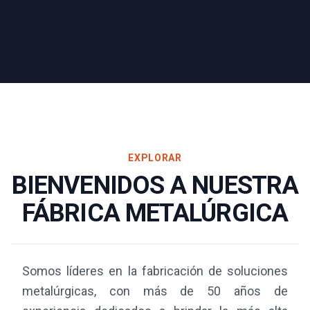
EXPLORAR
BIENVENIDOS A NUESTRA
FÁBRICA METALÚRGICA
Somos líderes en la fabricación de soluciones
metalúrgicas, con más de 50 años de