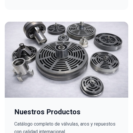
Nuestros Productos
Catálogo completo de válvulas, aros y repuestos
con calidad internacional.