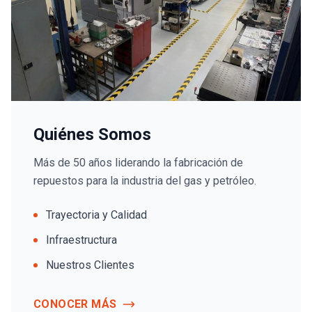
Quiénes Somos
Más de 50 años liderando la fabricación de
repuestos para la industria del gas y petróleo.
Trayectoria y Calidad
Infraestructura
Nuestros Clientes
CONOCER MÁS