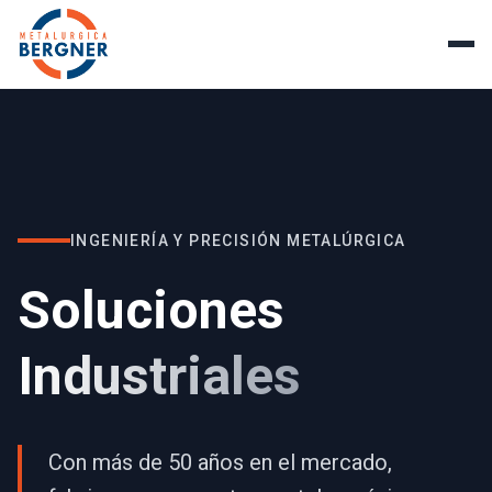
INGENIERÍA Y PRECISIÓN METALÚRGICA
Soluciones
Industriales
Con más de 50 años en el mercado,