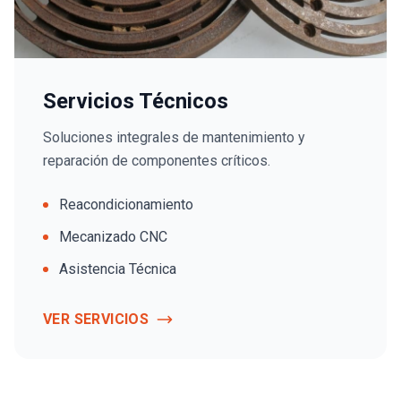
Servicios Técnicos
Soluciones integrales de mantenimiento y
reparación de componentes críticos.
Reacondicionamiento
Mecanizado CNC
Asistencia Técnica
VER SERVICIOS