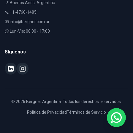
📍 Buenos Aires, Argentina
📞 11-4760-1485
📧 info@bergner.com.ar
🕒 Lun-Vie: 08:00 - 17:00
Síguenos
© 2026 Bergner Argentina. Todos los derechos reservados.
Política de Privacidad
Términos de Servicio