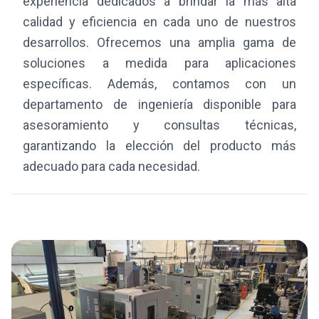
experiencia dedicados a brindar la más alta
calidad y eficiencia en cada uno de nuestros
desarrollos. Ofrecemos una amplia gama de
soluciones a medida para aplicaciones
específicas. Además, contamos con un
departamento de ingeniería disponible para
asesoramiento y consultas técnicas,
garantizando la elección del producto más
adecuado para cada necesidad.